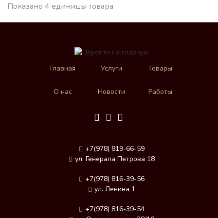
Показано 4 единицы товара
Главная
Услуги
Товары
О нас
Новости
Работы
+7(978) 819-66-59
ул. Генерала Петрова 18
+7(978) 816-39-56
ул. Ленина 1
+7(978) 816-39-54