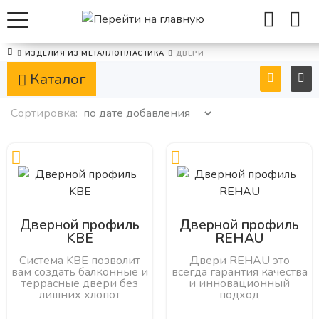
ИЗДЕЛИЯ ИЗ МЕТАЛЛОПЛАСТИКА
ДВЕРИ
Каталог
Сортировка:
Дверной профиль
Дверной профиль
KBE
REHAU
Система KBE позволит
Двери REHAU это
вам создать балконные и
всегда гарантия качества
террасные двери без
и инновационный
лишних хлопот
подход