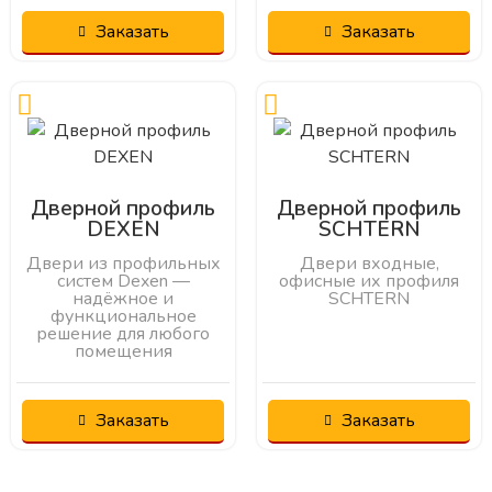
Заказать
Заказать
Дверной профиль
Дверной профиль
DEXEN
SCHTERN
Двери из профильных
Двери входные,
систем Dexen —
офисные их профиля
надёжное и
SCHTERN
функциональное
решение для любого
помещения
Заказать
Заказать