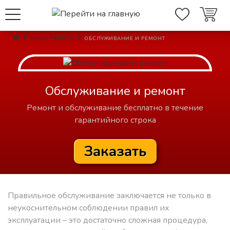
НАШИ РАБОТЫ
ОБСЛУЖИВАНИЕ И РЕМОНТ
Обслуживание и ремонт
Ремонт и обслуживание бесплатно в течение
гарантийного строка
Заказать
Правильное обслуживание заключается не только в
неукоснительном соблюдении правил их
эксплуатации – это достаточно сложная процедура,